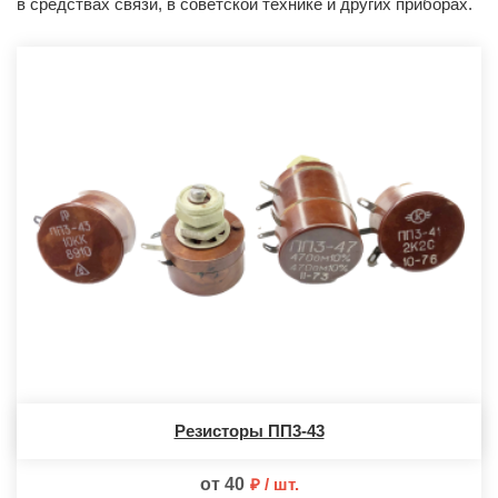
в средствах связи, в советской технике и других приборах.
Резисторы ПП3-43
от 40
шт