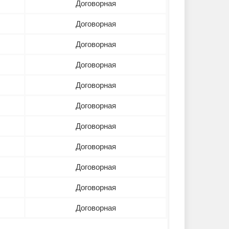
Договорная
Договорная
Договорная
Договорная
Договорная
Договорная
Договорная
Договорная
Договорная
Договорная
Договорная