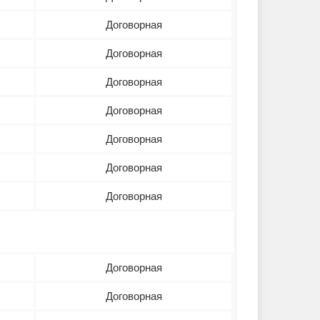
Договорная
Договорная
Договорная
Договорная
Договорная
Договорная
Договорная
Договорная
Договорная