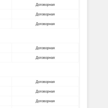
Договорная
Договорная
Договорная
Договорная
Договорная
Договорная
Договорная
Договорная