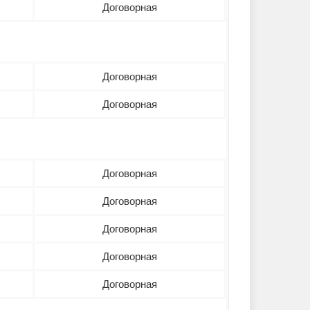
Договорная
Договорная
Договорная
Договорная
Договорная
Договорная
Договорная
Договорная