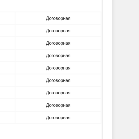
Договорная
Договорная
Договорная
Договорная
Договорная
Договорная
Договорная
Договорная
Договорная