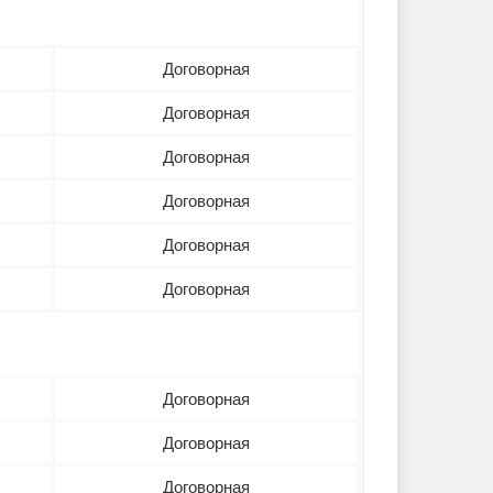
Договорная
Договорная
Договорная
Договорная
Договорная
Договорная
Договорная
Договорная
Договорная